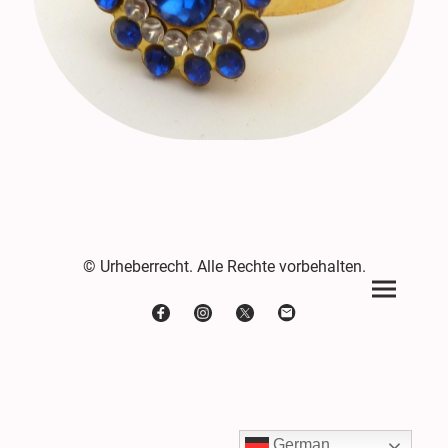
© Urheberrecht. Alle Rechte vorbehalten.
German