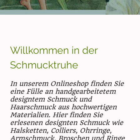
Willkommen in der
Schmucktruhe
In unserem Onlineshop finden Sie
eine Fülle an handgearbeitetem
designtem Schmuck und
Haarschmuck aus hochwertigen
Materialien. Hier finden Sie
erlesenen designten Schmuck wie
Halsketten, Colliers, Ohrringe,
Armschmuck, Broschen und Ringe