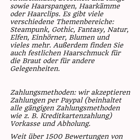
sowie Haarspangen, Haarkämme
oder Haarclips. Es gibt viele
verschiedene Themenbereiche:
Steampunk, Gothic, Fantasy, Natur,
Elfen, Einhörner, Blumen und
vieles mehr. Außerdem finden Sie
auch festlichen Haarschmuck für
die Braut oder für andere
Gelegenheiten.
Zahlungsmethoden: wir akzeptieren
Zahlungen per Paypal (beinhaltet
alle gängigen Zahlungsmethoden
wie z. B. Kreditkartenzahlung)
Vorkasse und Abholung.
Weit über 1500 Bewertungen von