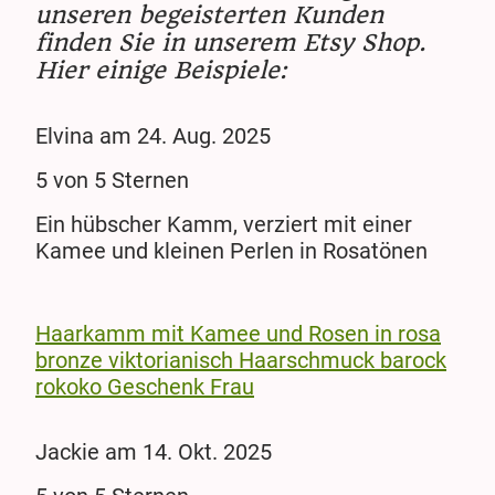
unseren begeisterten Kunden
finden Sie in unserem Etsy Shop.
Hier einige Beispiele:
Elvina am 24. Aug. 2025
5 von 5 Sternen
Ein hübscher Kamm, verziert mit einer
Kamee und kleinen Perlen in Rosatönen
Haarkamm mit Kamee und Rosen in rosa
bronze viktorianisch Haarschmuck barock
rokoko Geschenk Frau
Jackie am 14. Okt. 2025