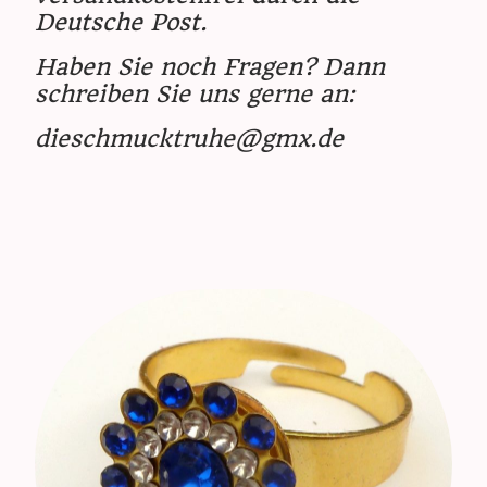
Deutsche Post.
Haben Sie noch Fragen? Dann
schreiben Sie uns gerne an:
dieschmucktruhe@gmx.de