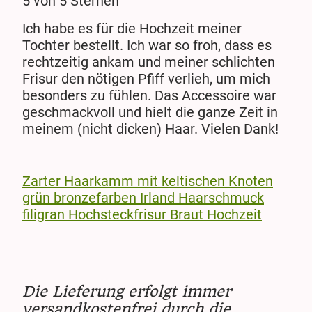
5 von 5 Sternen
Ich habe es für die Hochzeit meiner
Tochter bestellt. Ich war so froh, dass es
rechtzeitig ankam und meiner schlichten
Frisur den nötigen Pfiff verlieh, um mich
besonders zu fühlen. Das Accessoire war
geschmackvoll und hielt die ganze Zeit in
meinem (nicht dicken) Haar. Vielen Dank!
Zarter Haarkamm mit keltischen Knoten
grün bronzefarben Irland Haarschmuck
filigran Hochsteckfrisur Braut Hochzeit
Die Lieferung erfolgt immer
versandkostenfrei durch die